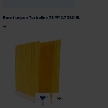
Borstknipen Turboline 75 PP 2.7 330 BL